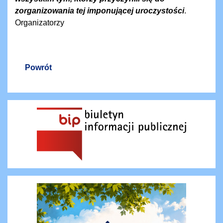
zorganizowania tej imponującej uroczystości
.
Organizatorzy
Powrót