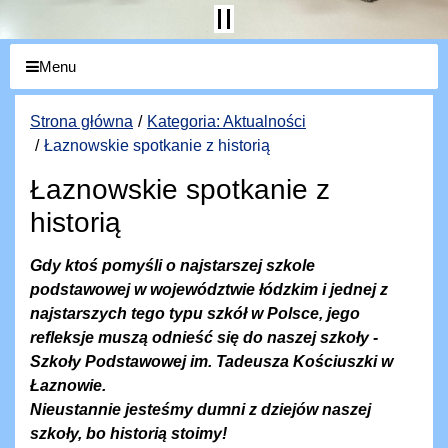
Menu
Strona główna
Kategoria: Aktualności
Łaznowskie spotkanie z historią
Łaznowskie spotkanie z
historią
Gdy ktoś pomyśli o najstarszej szkole
podstawowej w województwie łódzkim i jednej z
najstarszych tego typu szkół w Polsce, jego
refleksje muszą odnieść się do naszej szkoły -
Szkoły Podstawowej im. Tadeusza Kościuszki w
Łaznowie.
Nieustannie jesteśmy dumni z dziejów naszej
szkoły, bo historią stoimy!