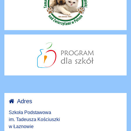
Adres
Szkoła Podstawowa
im. Tadeusza Kościuszki
w Łaznowie