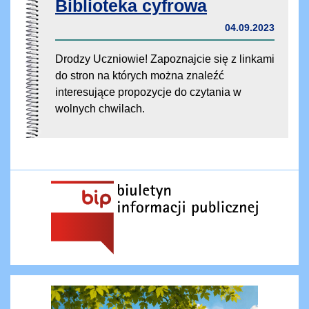
Biblioteka cyfrowa
04.09.2023
Drodzy Uczniowie! Zapoznajcie się z linkami
do stron na których można znaleźć
interesujące propozycje do czytania w
wolnych chwilach.