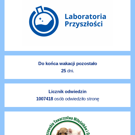
Do końca wakacji pozostało
25
dni.
Licznik odwiedzin
1007418
osób odwiedziło stronę