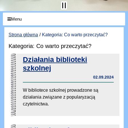
Menu
Strona główna
Kategoria: Co warto przeczytać?
Kategoria: Co warto przeczytać?
Działania biblioteki
szkolnej
02.09.2024
W bibliotece szkolnej prowadzone są
działania związane z popularyzacją
czytelnictwa.