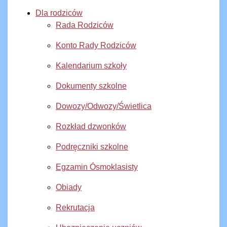
Dla rodziców
Rada Rodziców
Konto Rady Rodziców
Kalendarium szkoły
Dokumenty szkolne
Dowozy/Odwozy/Świetlica
Rozkład dzwonków
Podręczniki szkolne
Egzamin Ósmoklasisty
Obiady
Rekrutacja