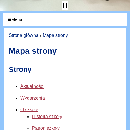
Menu
Strona główna
Mapa strony
Mapa strony
Strony
Aktualności
Wydarzenia
O szkole
Historia szkoły
Patron szkoły