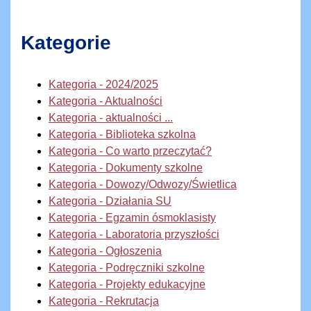
Kategorie
Kategoria - 2024/2025
Kategoria - Aktualności
Kategoria - aktualności ...
Kategoria - Biblioteka szkolna
Kategoria - Co warto przeczytać?
Kategoria - Dokumenty szkolne
Kategoria - Dowozy/Odwozy/Świetlica
Kategoria - Działania SU
Kategoria - Egzamin ósmoklasisty
Kategoria - Laboratoria przyszłości
Kategoria - Ogłoszenia
Kategoria - Podręczniki szkolne
Kategoria - Projekty edukacyjne
Kategoria - Rekrutacja