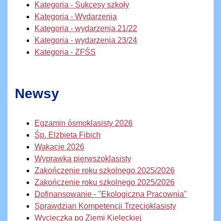
Kategoria - Sukcesy szkoły
Kategoria - Wydarzenia
Kategoria - wydarzenia 21/22
Kategoria - wydarzenia 23/24
Kategoria - ZFŚS
Newsy
Egzamin ósmoklasisty 2026
Śp. Elżbieta Fibich
Wakacje 2026
Wyprawka pierwszoklasisty
Zakończenie roku szkolnego 2025/2026
Zakończenie roku szkolnego 2025/2026
Dofinansowanie - "Ekologiczna Pracownia"
Sprawdzian Kompetencji Trzecioklasisty
Wycieczka po Ziemi Kieleckiej