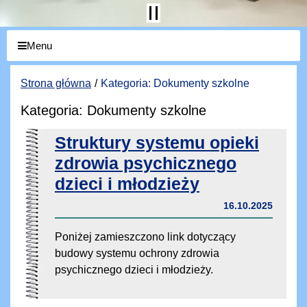
Menu
Strona główna
Kategoria: Dokumenty szkolne
Kategoria: Dokumenty szkolne
Struktury systemu opieki
zdrowia psychicznego
dzieci i młodzieży
16.10.2025
Poniżej zamieszczono link dotyczący
budowy systemu ochrony zdrowia
psychicznego dzieci i młodzieży.