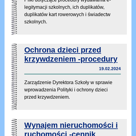
legitymacji szkolnych, ich duplikatów,
duplikatów kart rowerowych i świadectw
szkolnych.
Ochrona dzieci przed
krzywdzeniem -procedury
19.02.2024
Zarządzenie Dyrektora Szkoły w sprawie
wprowadzenia Polityki i ochrony dzieci
przed krzywdzeniem.
Wynajem nieruchomości i
ruchomości -cennik