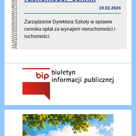
19.02.2024
Zarządzenie Dyrektora Szkoły w sprawie
cennika opłat za wynajem nieruchomości i
ruchomości.