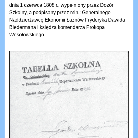
dnia 1 czerwca 1808 r., wypełniony przez Dozór
Szkolny, a podpisany przez min.: Generalnego
Naddzierżawcę Ekonomii Łaznów Fryderyka Dawida
Biedermana i księdza komendarza Prokopa
Wesołowskiego.