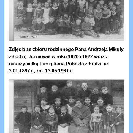
Zdjęcia ze zbioru rodzinnego Pana Andrzeja Mikuły
z Łodzi, Uczniowie w roku 1920 i 1922 wraz z
nauczycielką Panią Ireną Puksztą z Łodzi, ur.
3.01.1897 r., zm. 13.05.1981 r.