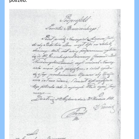
potrzeb.