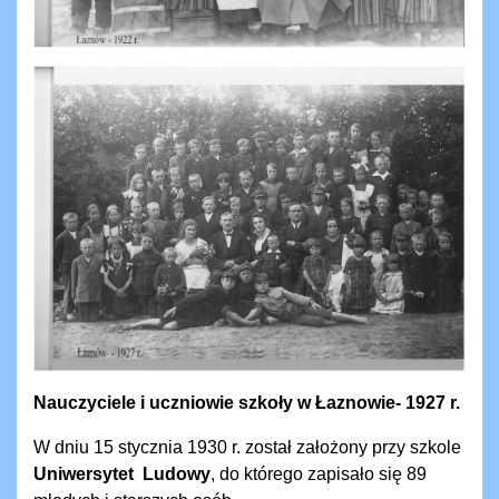
Nauczyciele i uczniowie szkoły w Łaznowie- 1927 r.
W dniu 15 stycznia 1930 r. został założony przy szkole
Uniwersytet
Ludowy
, do którego zapisało się 89