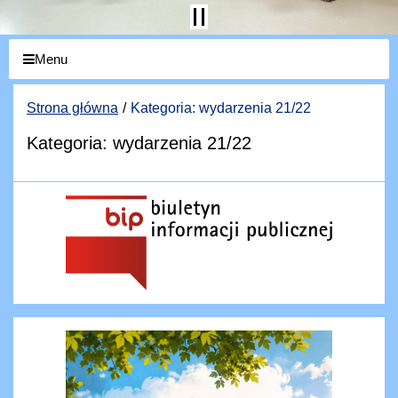
Menu
Strona główna
Kategoria: wydarzenia 21/22
Kategoria: wydarzenia 21/22