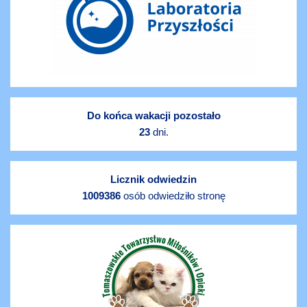
Do końca wakacji pozostało
23
dni.
Licznik odwiedzin
1009386
osób odwiedziło stronę