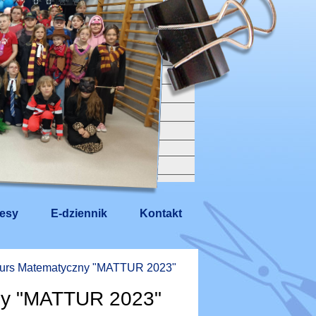
esy
E-dziennik
Kontakt
nkurs Matematyczny "MATTUR 2023"
zny "MATTUR 2023"