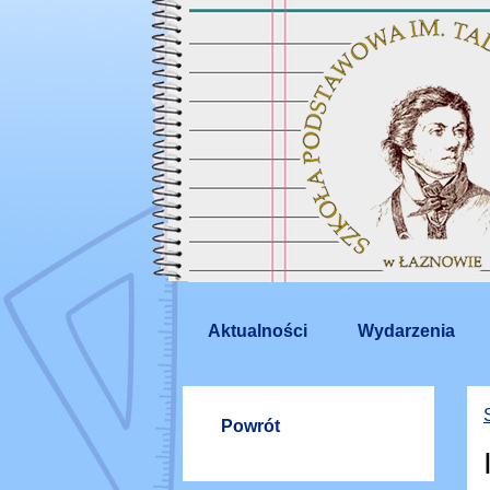
Aktualności
Wydarzenia
Powrót