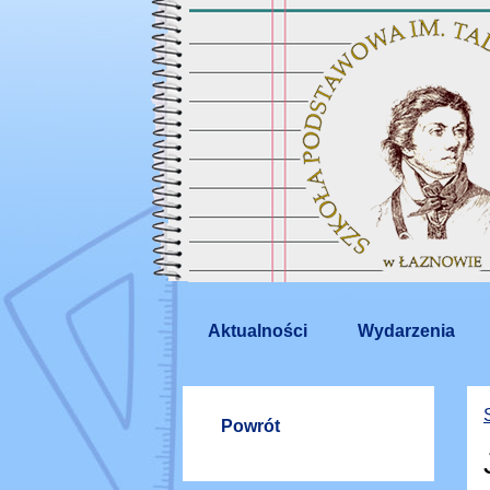
Aktualności
Wydarzenia
Powrót