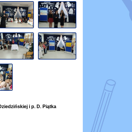
iedzińskiej i p. D. Piątka