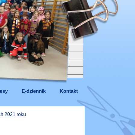
esy
E-dziennik
Kontakt
ch 2021 roku