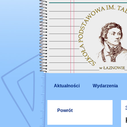
Aktualności
Wydarzenia
Powrót