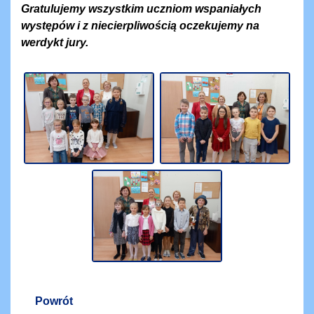
Gratulujemy wszystkim uczniom wspaniałych
występów i z niecierpliwością oczekujemy na
werdykt jury.
Powrót