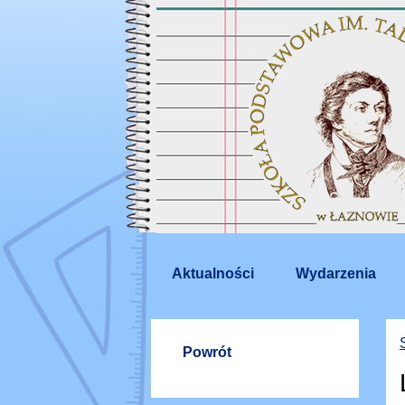
Aktualności
Wydarzenia
Powrót