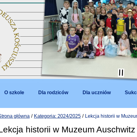
O szkole
Dla rodziców
Dla uczniów
Sukc
Strona główna
Kategoria: 2024/2025
Lekcja historii w Muze
Lekcja historii w Muzeum Auschwitz