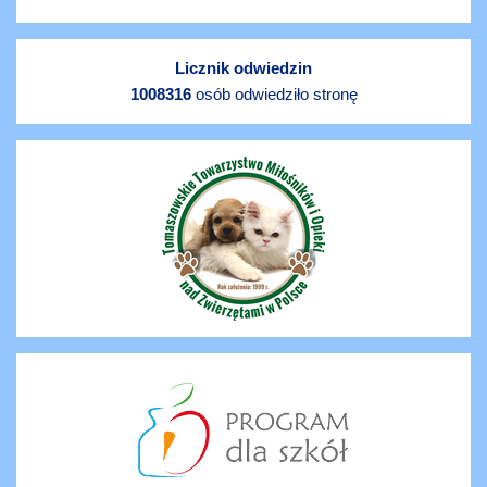
Licznik odwiedzin
1008316
osób odwiedziło stronę