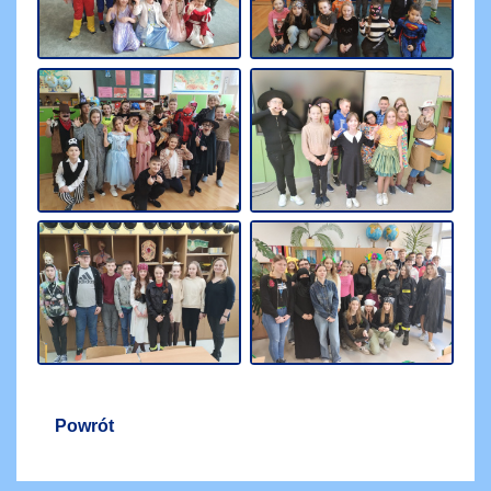
Powrót