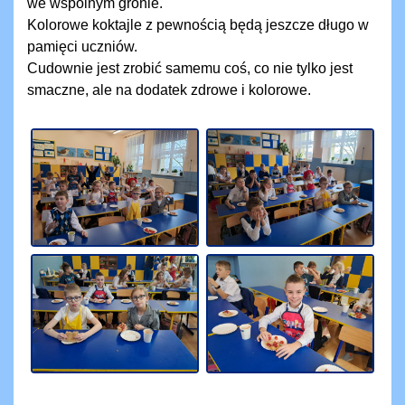
we wspólnym gronie.
Kolorowe koktajle z pewnością będą jeszcze długo w
pamięci uczniów.
Cudownie jest zrobić samemu coś, co nie tylko jest
smaczne, ale na dodatek zdrowe i kolorowe.