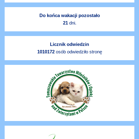
Do końca wakacji pozostało
21
dni.
Licznik odwiedzin
1010172
osób odwiedziło stronę