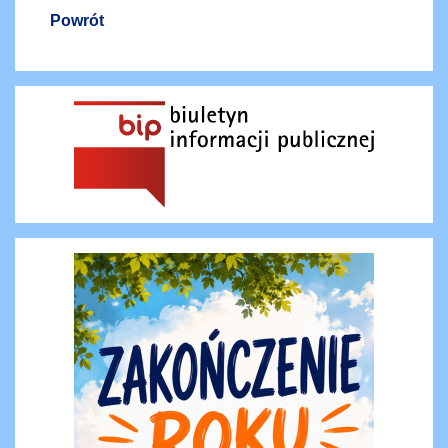
Powrót