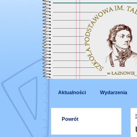
Aktualności
Wydarzenia
Powrót