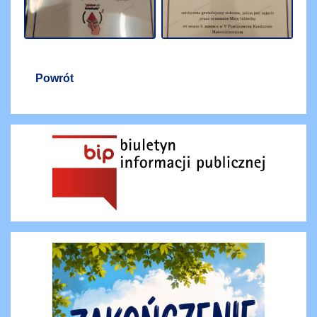
Powrót