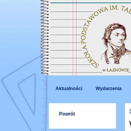
Aktualności
Wydarzenia
Powrót