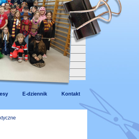
esy
E-dziennik
Kontakt
aktyczne