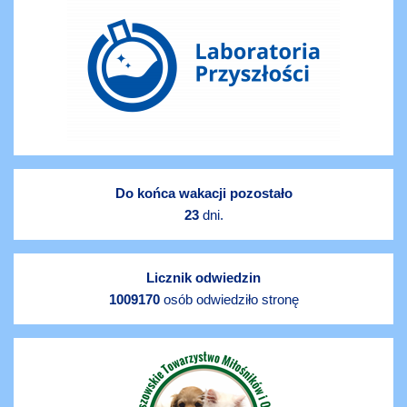
Do końca wakacji pozostało
23
dni.
Licznik odwiedzin
1009170
osób odwiedziło stronę