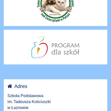
Adres
Szkoła Podstawowa
im. Tadeusza Kościuszki
w Łaznowie