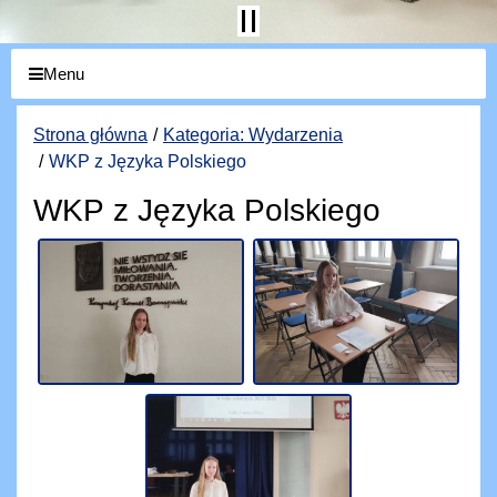
Menu
Strona główna
Kategoria: Wydarzenia
WKP z Języka Polskiego
WKP z Języka Polskiego