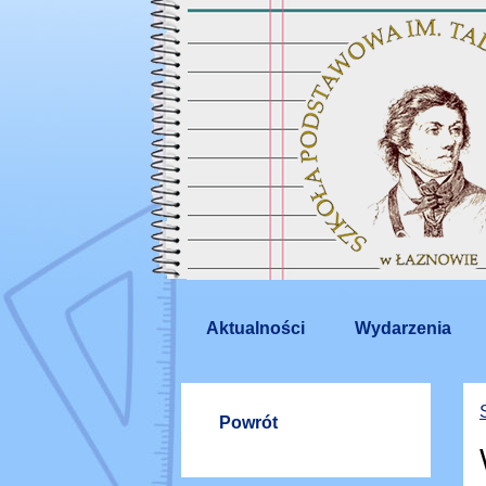
Aktualności
Wydarzenia
Powrót