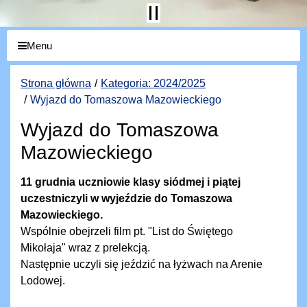
Menu
Strona główna
Kategoria: 2024/2025
Wyjazd do Tomaszowa Mazowieckiego
Wyjazd do Tomaszowa
Mazowieckiego
11 grudnia uczniowie klasy siódmej i piątej
uczestniczyli w wyjeździe do Tomaszowa
Mazowieckiego.
Wspólnie obejrzeli film pt. "List do Świętego
Mikołaja" wraz z prelekcją.
Następnie uczyli się jeździć na łyżwach na Arenie
Lodowej.