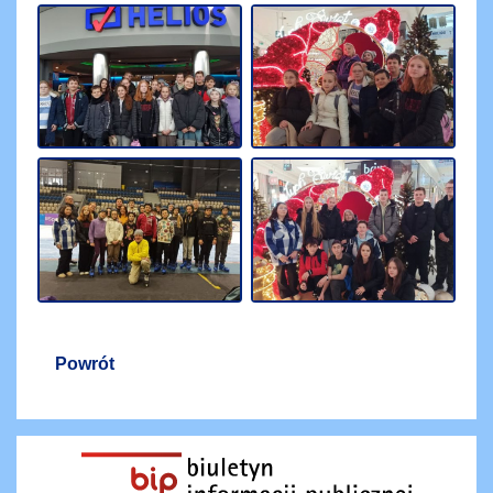
Powrót