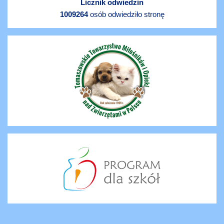
Licznik odwiedzin
1009264
osób odwiedziło stronę