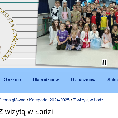
O szkole
Dla rodziców
Dla uczniów
Sukc
Strona główna
Kategoria: 2024/2025
Z wizytą w Łodzi
Z wizytą w Łodzi