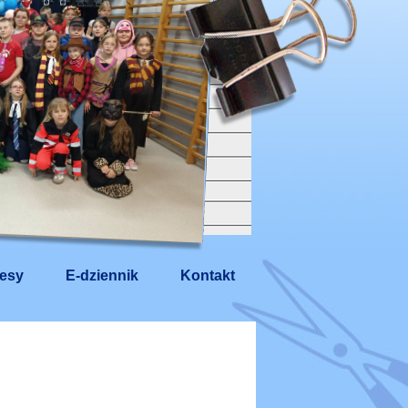
esy
E-dziennik
Kontakt