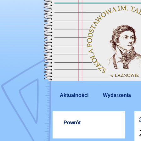
Aktualności
Wydarzenia
Powrót