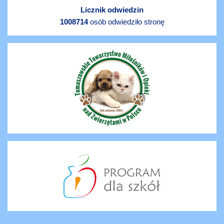
Licznik odwiedzin
1008714
osób odwiedziło stronę