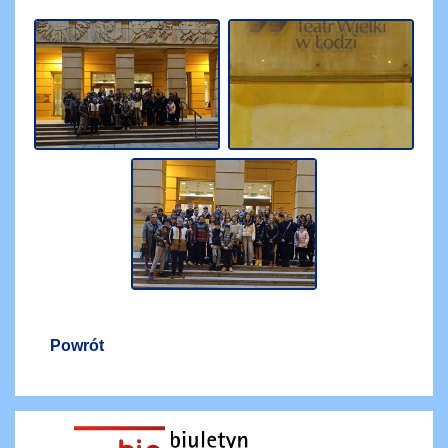
Powrót