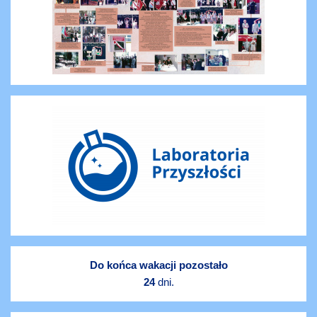
Do końca wakacji pozostało
24
dni.