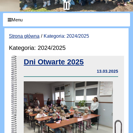
Menu
Strona główna
Kategoria: 2024/2025
Kategoria: 2024/2025
Dni Otwarte 2025
13.03.2025