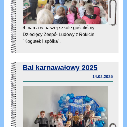
4 marca w naszej szkole gościliśmy
Dziecięcy Zespół Ludowy z Rokicin
"Kogutek i spółka".
Bal karnawałowy 2025
14.02.2025