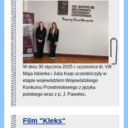
W dniu 30 stycznia 2025 r. uczennice kl. VIII
Maja Iskierka i Julia Karp uczestniczyły w
etapie wojewódzkim Wojewódzkiego
Konkursu Przedmiotowego z języka
polskiego wraz z p. J. Pawelec.
Film "Kleks"