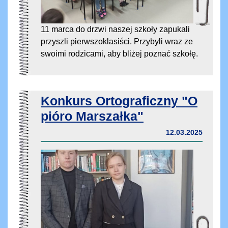
11 marca do drzwi naszej szkoły zapukali
przyszli pierwszoklasiści. Przybyli wraz ze
swoimi rodzicami, aby bliżej poznać szkołę.
Konkurs Ortograficzny "O
pióro Marszałka"
12.03.2025