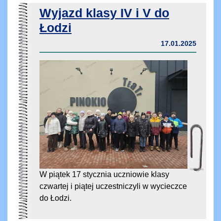
Wyjazd klasy IV i V do
Łodzi
17.01.2025
W piątek 17 stycznia uczniowie klasy
czwartej i piątej uczestniczyli w wycieczce
do Łodzi.